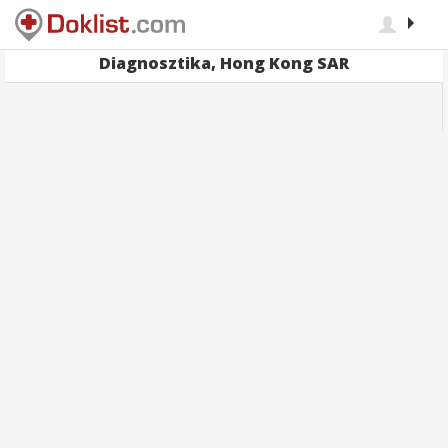
Diagnosztika, Hong Kong SAR